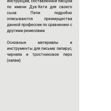
инструкции, составленной писцом 
по имени Дуа-Хети для своего 
сына Пепи подробно 
описываются преимущества 
данной профессии по сравнению с 
другими ремеслами. 
Основные материалы и 
инструменты для письма: папирус, 
чернила и тростниковое перо 
(калам). 