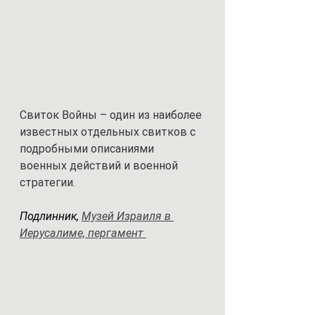
Свиток Войны 
– один из наиболее 
известных отдельных свитков с 
подробными описаниями 
военных действий и военной 
стратегии.
Подлинник, 
Музей Израиля в 
Иерусалиме, пергамент 