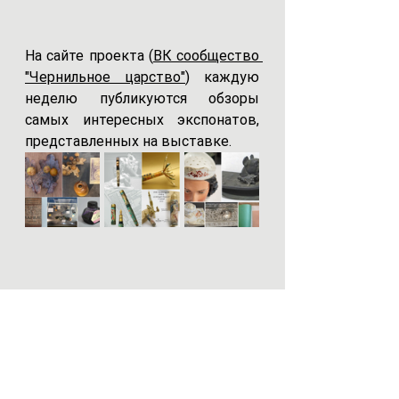
На сайте проекта (
ВК сообщество 
"Чернильное царство"
) каждую 
неделю публикуются обзоры 
самых интересных экспонатов, 
представленных на выставке.