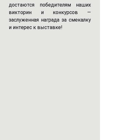
достаются победителям наших 
викторин и конкурсов — 
заслуженная награда за смекалку 
и интерес к выставке!