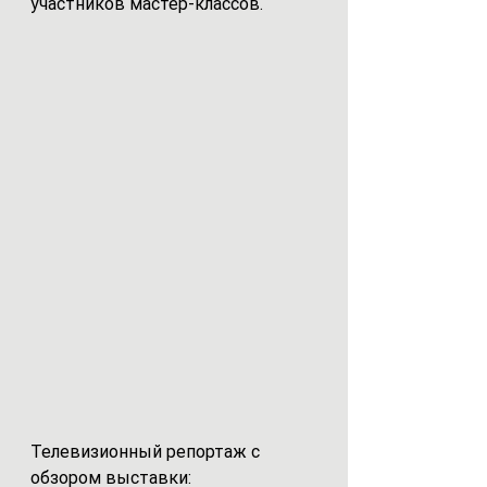
участников мастер-классов.
Телевизионный репортаж с 
обзором выставки: