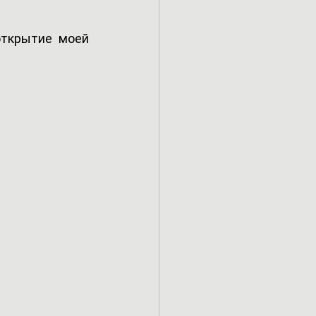
ткрытие моей 