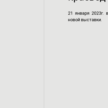
21 января 2023г.
новой выставки.