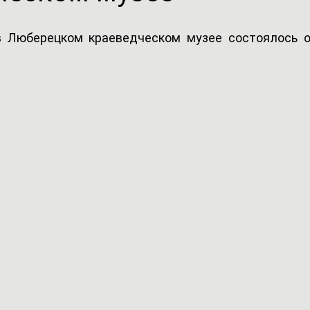
 в Люберецком краеведческом музее состоялось о