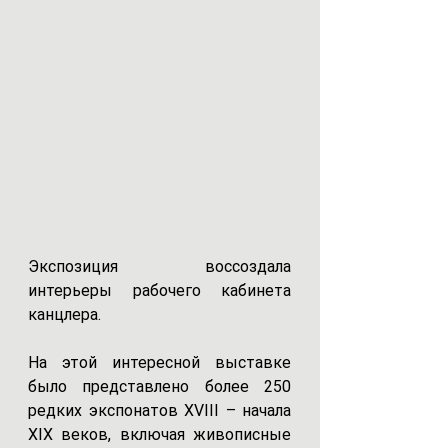
Экспозиция воссоздала 
интерьеры рабочего кабинета 
канцлера.
На этой интересной выставке 
было представлено более 250 
редких экспонатов XVIII – начала 
XIX веков, включая живописные 