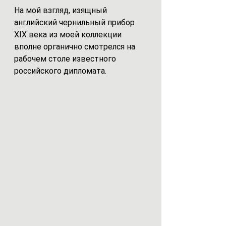
На мой взгляд, изящный 
английский чернильный прибор 
XIX века из моей коллекции 
вполне органично смотрелся на 
рабочем столе известного 
российского дипломата.