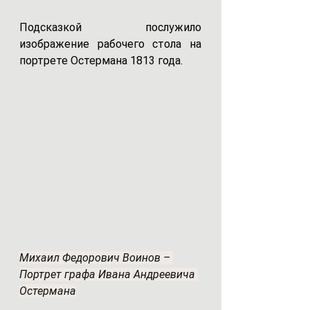
Подсказкой послужило 
изображение рабочего стола на 
портрете Остермана 1813 года. 
Михаил Федорович Воинов – 
Портрет графа Ивана Андреевича 
Остермана