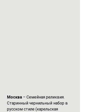
Москва 
– Семейная реликвия. 
Старинный чернильный набор в 
русском стиле (карельская 