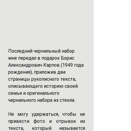
Последний чернильный набор 
мне передал в подарок Борис 
Александрович Карпов (1949 года 
рождения), приложив две 
страницы рукописного текста, 
описывающего историю своей 
семьи и оригинального 
чернильного набора из стекла.
Не могу удержаться, чтобы не 
привести фото и отрывок из 
текста, который называется 