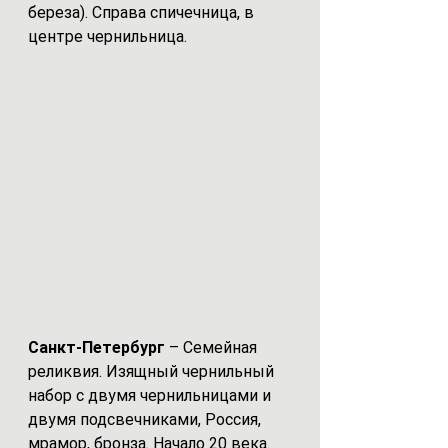
береза). Справа спичечница, в 
центре чернильница. 
Санкт-Петербург 
– Семейная 
реликвия. Изящный чернильный  
набор с двумя чернильницами и 
двумя подсвечниками, Россия, 
мрамор, бронза. Начало 20 века.