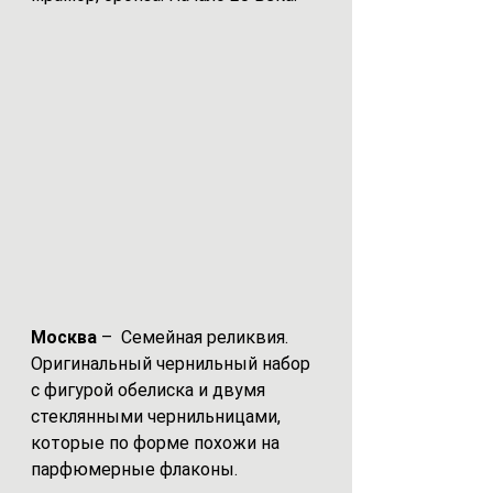
Москва 
–  Семейная реликвия.  
Оригинальный чернильный набор 
с фигурой обелиска и двумя 
стеклянными чернильницами, 
которые по форме похожи на 
парфюмерные флаконы. 