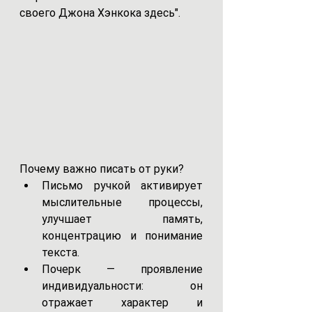
своего Джона Хэнкока здесь".
Почему важно писать от руки?
Письмо ручкой активирует 
мыслительные процессы, 
улучшает память, 
концентрацию и понимание 
текста.
Почерк — проявление 
индивидуальности: он 
отражает характер и 