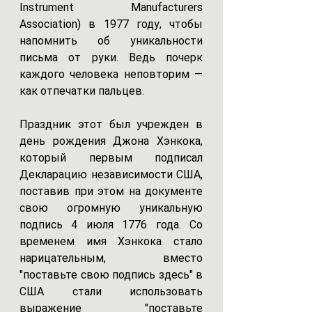
Instrument Manufacturers 
Association) 
в 1977 году, чтобы 
напомнить об уникальности 
письма от руки. Ведь почерк 
каждого человека неповторим — 
как отпечатки пальцев.
Праздник этот был учрежден в 
день рождения Джона Хэнкока, 
который первым подписал 
Декларацию независимости США, 
поставив при этом на документе 
свою огромную уникальную 
подпись 4 июля 1776 года. Со 
временем имя Хэнкока стало 
нарицательным, вместо 
"поставьте свою подпись здесь" в 
США стали использовать 
выражение "поставьте 