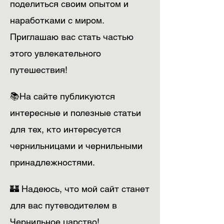
поделиться своим опытом и
наработками с миром.
Приглашаю вас стать частью
этого увлекательного
путешествия!
📚На сайте публикуются
интересные и полезные статьи
для тех, кто интересуется
чернильницами и чернильными
принадлежностями.
🏰 Надеюсь, что мой сайт станет
для вас путеводителем в
Чернильное царство!