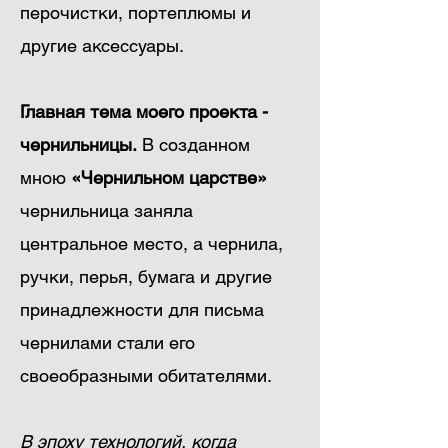
перочистки, портеплюмы и
другие аксессуары.
Главная тема моего проекта -
чернильницы.
В созданном
мною
«Чернильном царстве»
чернильница заняла
центральное место, а чернила,
ручки, перья, бумага и другие
принадлежности для письма
чернилами стали его
своеобразными обитателями.
В эпоху технологий, когда