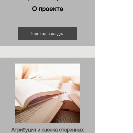
О проекте
Переход в раздел
Атрибуция и оценка старинных