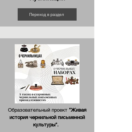
Переход в раздел
Образовательный проект
"Живая
история чернильной письменной
культуры".