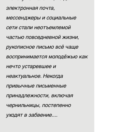
электронная почта,
мессенджеры и социальные
сети стали неотъемлемой
частью повседневной жизни,
рукописное письмо всё чаще
воспринимается молодёжью как
нечто устаревшее и
неактуальное. Некогда
привычные письменные
принадлежности, включая
чернильницы, постепенно
уходят в забвение....