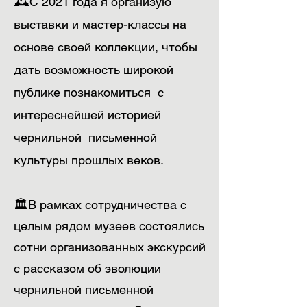
🕰️С 2021 года я ​организую
выставки и мастер-классы на
основе своей коллекции, чтобы
дать возможность широкой
публике познакомиться с
интереснейшей историей
чернильной письменной
культуры прошлых веков.
🏛️В рамках сотрудничества с
целым рядом музеев состоялись
сотни организованных экскурсий
с рассказом об эволюции
чернильной письменной