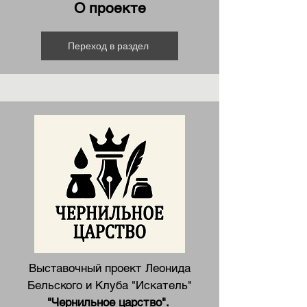
О
проекте
Переход в раздел
Выставочный проект Леонида
Бельского и Клуба "Искатель"
"Чернильное царство".