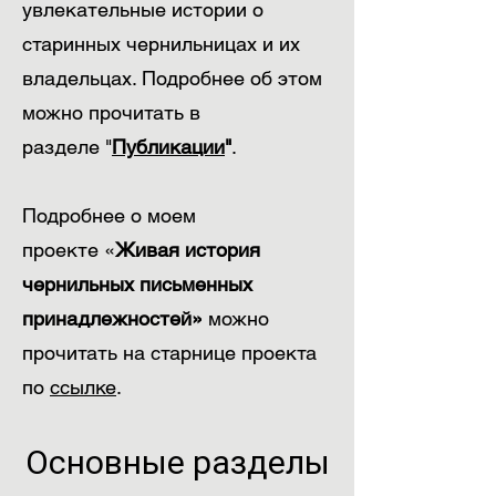
увлекательные истории о
старинных чернильницах и их
владельцах. Подробнее об этом
можно прочитать в
разделе
"
Публикации
"
.
Подробнее о моем
проекте
«
Живая история
чернильных письменных
принадлежностей»
можно
прочитать на старнице проекта
по
ссылке
.
Основные разделы