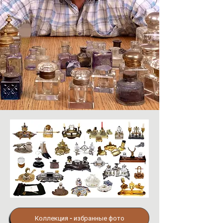
Коллекция - избранные фото