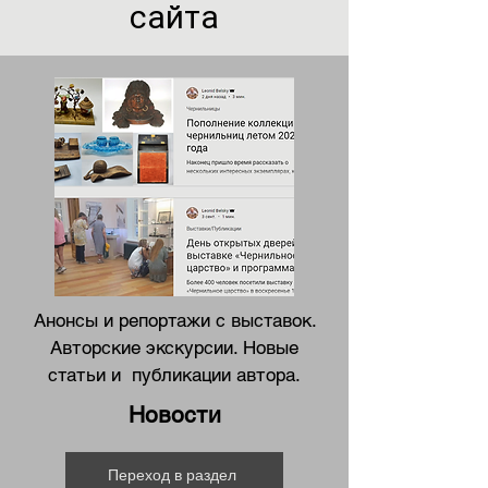
сайта
Анонсы и репортажи с выставок.
Авторские экскурсии. Новые
статьи и публикации автора.
Новости
Переход в раздел