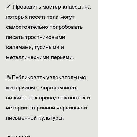
🪶 Проводить мастер-классы, на
которых посетители могут
самостоятельно попробовать
писать тростниковыми
каламами, гусиными и
металлическими перьями.
📝Публиковать увлекательные
материалы о чернильницах,
письменных принадлежностях и
истории старинной чернильной
письменной культуры.