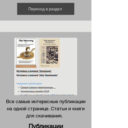
Переход в раздел
Все самые интересные публикации
на одной странице. Статьи и книги
для скачивания.
Публикации