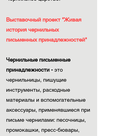
Выставочный проект "Живая
история чернильных
письменных принадлежностей"
Чернильные письменные
принадлежности -
это
чернильницы, пишущие
инструменты, расходные
материалы и вспомогательные
аксессуары, применявшиеся при
письме чернилами: песочницы,
промокашки, пресс-бювары,