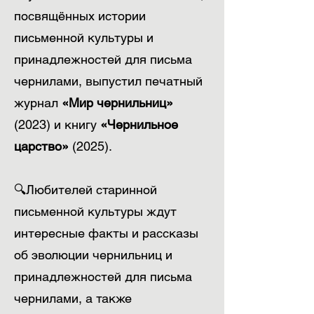
посвящённых истории
письменной культуры и
принадлежностей для письма
чернилами, выпустил печатный
журнал
«Мир чернильниц»
(2023) и книгу
«Чернильное
царство»
(2025).
🔍Любителей старинной
письменной культуры ждут
интересные факты и рассказы
об эволюции чернильниц и
принадлежностей для письма
чернилами, а также