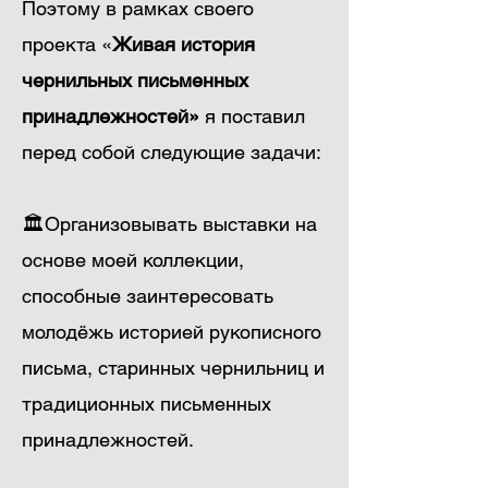
Поэтому в рамках своего
проекта «
Живая история
чернильных письменных
принадлежностей»
я поставил
перед собой следующие задачи:
🏛️Организовывать выставки на
основе моей коллекции,
способные заинтересовать
молодёжь историей рукописного
письма, старинных чернильниц и
традиционных письменных
принадлежностей.