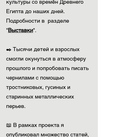
культуры со времён Древнего
Египта до наших дней.
Подробности в
разделе
"
Выставки
".
✒️ Тысячи детей и взрослых
смогли окунуться в атмосферу
прошлого и попробовать писать
чернилами с помощью
тростниковых, гусиных и
старинных металлических
перьев.
📖 В рамках проекта я
опубликовал множество статей,