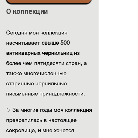
О коллекции
Сегодня моя коллекция
насчитывает
свыше 500
антикварных чернильниц
из
более чем пятидесяти стран, а
также многочисленные
старинные чернильные
письменные принадлежности.
✨ За многие годы моя коллекция
превратилась в настоящее
сокровище, и мне хочется