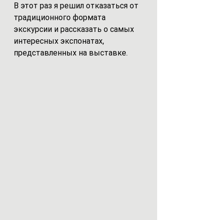
В этот раз я решил отказаться от 
традиционного формата 
экскурсии и рассказать о самых 
интересных экспонатах, 
представленных на выставке. 