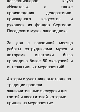
коллекционеров клуба 
«Искатель», а также 
произведения декоративно-
прикладного искусства и 
рукописи из фондов Сергиево-
Посадского музея-заповедника.
За два с половиной месяца 
работы сотрудниками музея и 
авторами выставки было 
проведено более 50 экскурсий и 
интерактивных мероприятий!
Авторы и участники выставки по 
традиции провели 
заключительные экскурсии для 
гостей и посетителей, которые 
пришли на мероприятие.