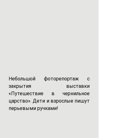
Небольшой фоторепортаж с 
закрытия 
выставки 
«Путешествие в чернильное 
царство». Дети и взрослые пишут 
перьевыми ручками!