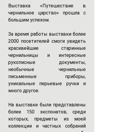
Выставка «Путешествие в 
чернильное царство» прошла с 
большим успехом.
За время работы выставки более 
2000 посетителей смоги увидеть 
красивейшие старинные 
чернильницы и интересные 
рукописные документы, 
необычные чернильные 
письменные приборы, 
уникальные перьевые ручки и 
много другое. 
На выставке были представлены 
более 150 экспонатов; 
среди 
которых; предметы из моей 
коллекции и частных собраний 