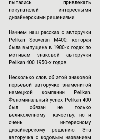
пытались привлекать 
покупателей интересными 
дизайнерскими решениями. 
Начнем наш рассказ с авторучки 
Pelikan Souverän M400, которая 
была выпущена в 1980-х годах по 
мотивам знаковой авторучки 
Pelikan 400 1950-х годов.
Несколько слов об этой знаковой 
перьевой авторучке знаменитой 
немецкой компании Pelikan. 
Феноминальный успех Pelikan 400 
был обязан не только 
великолепному  качеству, но и 
очень интересному 
дизайнерскому решению. Эта 
авторучка с кодовым названием 