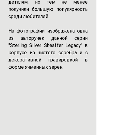
деталям, но тем не менее 
получили большую популярность 
среди любителей.
На фотографии изображена одна 
из авторучек данной серии 
"Sterling Silver Sheaffer Legacy" в 
корпусе из чистого серебра и с 
декоративной гравировкой в 
форме ячменных зерен.