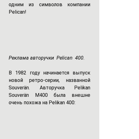
одним из символов компании 
Pelican! 
Реклама авторучки  Pelican  400.
В 1982 году начинается выпуск 
новой ретро-серии, названной 
Souverän. Авторучка Pelikan 
Souverän M400 была внешне 
очень похожа на Pelikan 400: