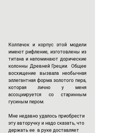
Колпачок и корпус этой модели 
имеют рифление, изготовлены из 
титана и напоминают дорические 
колонны Древней Греции.  Общее 
восхищение вызвала необычная 
эллегантная форма золотого пера, 
которая лично у меня 
ассоциируется со старинным  
гусиным пером.
Мне недавно удалось приобрести 
эту авторучку и надо сказать, что 
держать ее  в руке доставляет 