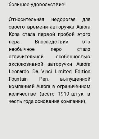
большое удовольствие!
Относительная недорогая для 
своего времени авторучка Aurora 
Kona стала первой пробой этого 
пера. Впоследствии это 
необычное перо стало 
отличительной особенностью 
эксклюзивной авторучки Aurora 
Leonardo Da Vinci Limited Edition 
Fountain Pen, выпущенной 
компанией Aurora в ограниченном 
количестве  (всего  1919 штук  в 
честь года основания компании). 