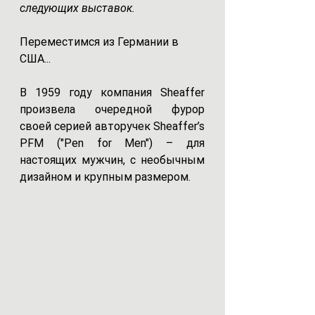
следующих выставок.
Переместимся из Германии в 
США...
В 1959 году компания Sheaffer 
произвела очередной фурор 
своей серией авторучек Sheaffer’s 
PFM ("Pen for Men") – для 
настоящих мужчин, с необычным 
дизайном и крупным размером. 