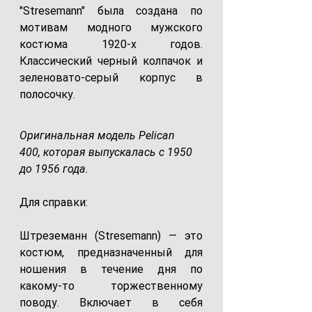
"Stresemann" была создана по 
мотивам модного мужского 
костюма 1920-х годов. 
Классический черный колпачок и 
зеленовато-серый корпус в 
полосочку.
Оригинальная модель Pelican  
400, которая выпускалась с 1950 
до 1956 года.
Для справки:
Штреземанн (Stresemann) — это 
костюм, предназначенный для 
ношения в течение дня по 
какому-то торжественному 
поводу. Включает в себя  