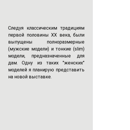
Следуя классическим традициям 
первой половины XX века, были 
выпущены  полноразмерные 
(мужские модели) и тонкие (slim) 
модели, предназначенные для 
дам. Одну из таких "женских" 
моделей я планирую представить 
на новой выставке.