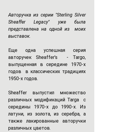
Авторучка из серии "Sterling Silver 
Sheaffer Legacy" уже была 
представлена на одной из  моих 
выставок.
Еще одна успешная серия 
авторучек Sheaffer’s  - Targo, 
выпущенная в середине 1970-х 
годов  в классических традициях 
1950-х годов.
Sheaffer выпустил множество 
различных модификаций Targa  с 
середины 1970-х до 1990-х. Из 
латуни, из золота, из серебра, а 
также лакированные авторучки 
различных цветов.