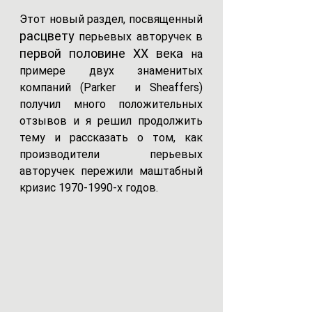
Этот новый раздел, посвященный 
расцвету 
перьевых авторучек в 
первой половине XX века 
на 
примере двух знаменитых 
компаний (Parker  и Sheaffers) 
получил много положительных 
отзывов и я решил продолжить 
тему и рассказать о том, как 
производители перьевых 
авторучек пережили маштабный  
кризис 1970-1990-х годов.