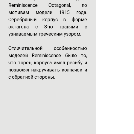
Reminiscence Octagonal, по 
мотивам модели 1915 года. 
Серебряный корпус в форме 
октагона с 8-ю гранями с 
узнаваемым греческим узором. 	
Отличительной особенностью 
моделей Reminiscence было то, 
что торец корпуса имел резьбу и 
позволял накручивать колпачок и 
с обратной стороны.