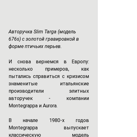
Авторучка Slim Targa (модель 
676s) с золотой гравировкой в 
форме птичьих перьев.
И снова вернемся в Европу: 
несколько примеров, как 
пытались справиться с кризисом 
знаменитые итальянские 
производители элитных 
авторучек - компании 
Montegrappa и Aurora.
В начале 1980-х годов 
Montegrappa выпускает 
классическую модель 