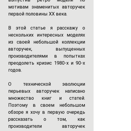
мотивам знаменитых авторучек 
первой половины XX века. 
В этой статье я расскажу о 
нескольких интересных моделях 
из своей небольшой коллекции 
авторучек, выпущенных 
производителями в попытках 
преодолеть кризис 1980-х и 90-х 
годов.
О технической эволюции 
перьевых авторучек написано 
множество книг и статей. 
Поэтому в своем небольшом 
обзоре я хочу в первую очередь 
рассказать о том, как 
производители авторучек 