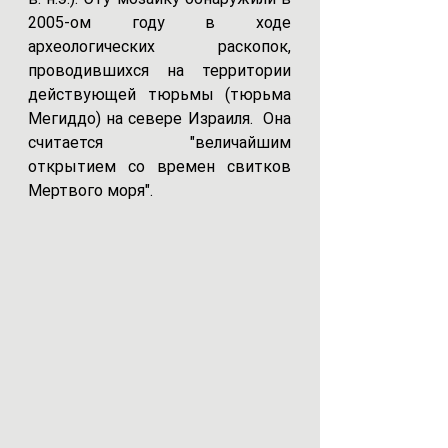
2005-ом году в ходе 
археологических раскопок, 
проводившихся на территории 
действующей тюрьмы (тюрьма 
Мегиддо) на севере Израиля.  Она 
считается "величайшим 
открытием со времен свитков 
Мертвого моря".