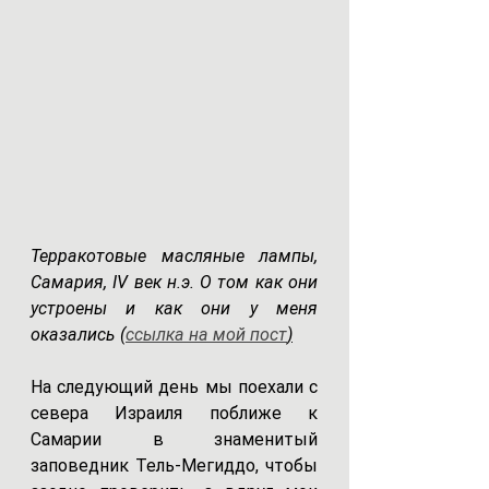
Терракотовые масляные лампы, 
Самария, IV век н.э. О том как они 
устроены и как они у меня 
оказались (
ссылка на мой пост
)
На следующий день мы поехали с 
севера Израиля поближе к 
Самарии в знаменитый 
заповедник Тель-Мегиддо, чтобы 