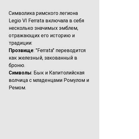
Символика римского легиона 
Legio VI Ferrata включала в себя 
несколько значимых эмблем, 
отражающих его историю и 
традиции:
Прозвище
: "Ferrata" переводится 
как железный, закованный в 
броню.
Символы
: Бык и Капитолийская 
волчица с младенцами Ромулом и 
Ремом
.